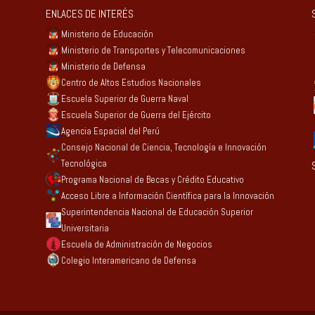
ENLACES DE INTERÉS
Ministerio de Educación
Ministerio de Transportes y Telecomunicaciones
Ministerio de Defensa
Centro de Altos Estudios Nacionales
Escuela Superior de Guerra Naval
Escuela Superior de Guerra del Ejército
Agencia Espacial del Perú
Consejo Nacional de Ciencia, Tecnología e Innovación
Tecnológica
Programa Nacional de Becas y Crédito Educativo
Acceso Libre a Información Científica para la Innovación
Superintendencia Nacional de Educación Superior
Universitaria
Escuela de Administración de Negocios
Colegio Interamericano de Defensa