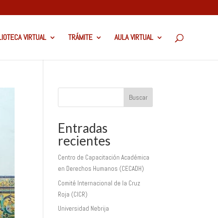
LIOTECA VIRTUAL
TRÁMITE
AULA VIRTUAL
Buscar
Entradas
recientes
Centro de Capacitación Académica
en Derechos Humanos (CECADH)
Comité Internacional de la Cruz
Roja (CICR)
Universidad Nebrija