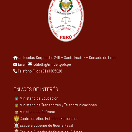
Jr. Nicolás Corpancho 240 – Santa Beatriz – Cercado de Lima
Email:
cdihdh@mindef.gob.pe
Telefono Fijo : (01)3305028
ENLACES DE INTERÉS
Ministerio de Educación
Ministerio de Transportes y Telecomunicaciones
Ministerio de Defensa
Centro de Altos Estudios Nacionales
Escuela Superior de Guerra Naval