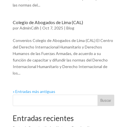
las normas del...
Colegio de Abogados de Lima (CAL)
por
AdminCdih
|
Oct 7, 2025
|
Blog
Convenios Colegio de Abogados de Lima (CAL) El Centro
del Derecho Internacional Humanitario y Derechos
Humanos de las Fuerzas Armadas, de acuerdo a su
función de capacitar y difundir las normas del Derecho
Internacional Humanitario y Derecho Internacional de
los...
« Entradas más antiguas
Buscar
Entradas recientes