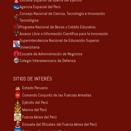
Escuela Superior de Guerra del Ejército
Agencia Espacial del Perú
Consejo Nacional de Ciencia, Tecnología e Innovación
Tecnológica
Programa Nacional de Becas y Crédito Educativo
Acceso Libre a Información Científica para la Innovación
Superintendencia Nacional de Educación Superior
Universitaria
Escuela de Administración de Negocios
Colegio Interamericano de Defensa
SITIOS DE INTERÉS
Estado Peruano
Comando Conjunto de las Fuerzas Armadas
Ejército del Perú
Marina del Perú
Fuerza Aérea del Perú
Escuela del Oficiales del Fuerza Aérea del Perú