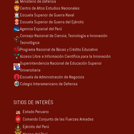
Ministerio de Defensa
Centro de Altos Estudios Nacionales
Escuela Superior de Guerra Naval
Escuela Superior de Guerra del Ejército
Agencia Espacial del Perú
Consejo Nacional de Ciencia, Tecnología e Innovación
Tecnológica
Programa Nacional de Becas y Crédito Educativo
Acceso Libre a Información Científica para la Innovación
Superintendencia Nacional de Educación Superior
Universitaria
Escuela de Administración de Negocios
Colegio Interamericano de Defensa
SITIOS DE INTERÉS
Estado Peruano
Comando Conjunto de las Fuerzas Armadas
Ejército del Perú