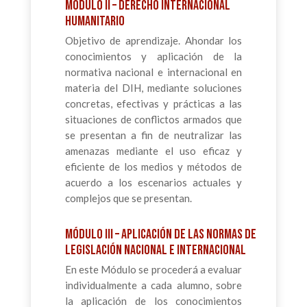
Módulo II – Derecho Internacional
Humanitario
Objetivo de aprendizaje. Ahondar los
conocimientos y aplicación de la
normativa nacional e internacional en
materia del DIH, mediante soluciones
concretas, efectivas y prácticas a las
situaciones de conflictos armados que
se presentan a fin de neutralizar las
amenazas mediante el uso eficaz y
eficiente de los medios y métodos de
acuerdo a los escenarios actuales y
complejos que se presentan.
Módulo III – Aplicación de las Normas de
Legislación Nacional e Internacional
En este Módulo se procederá a evaluar
individualmente a cada alumno, sobre
la aplicación de los conocimientos