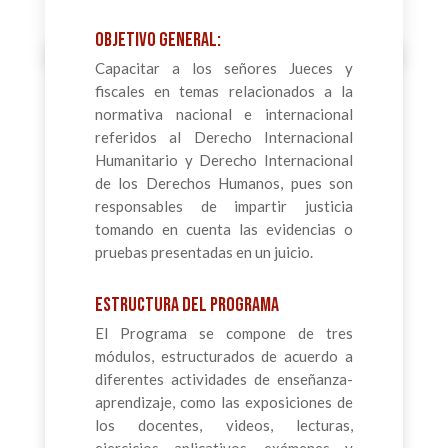
OBJETIVO GENERAL:
Capacitar a los señores Jueces y
fiscales en temas relacionados a la
normativa nacional e internacional
referidos al Derecho Internacional
Humanitario y Derecho Internacional
de los Derechos Humanos, pues son
responsables de impartir justicia
tomando en cuenta las evidencias o
pruebas presentadas en un juicio.
ESTRUCTURA DEL PROGRAMA
El Programa se compone de tres
módulos, estructurados de acuerdo a
diferentes actividades de enseñanza-
aprendizaje, como las exposiciones de
los docentes, videos, lecturas,