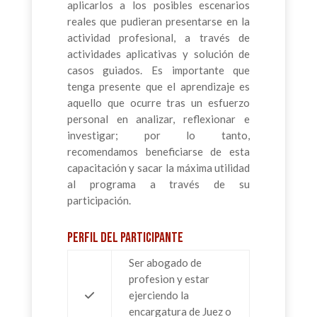
aplicarlos a los posibles escenarios
reales que pudieran presentarse en la
actividad profesional, a través de
actividades aplicativas y solución de
casos guiados. Es importante que
tenga presente que el aprendizaje es
aquello que ocurre tras un esfuerzo
personal en analizar, reflexionar e
investigar; por lo tanto,
recomendamos beneficiarse de esta
capacitación y sacar la máxima utilidad
al programa a través de su
participación.
Perfil del participante
Ser abogado de
profesion y estar
ejerciendo la
encargatura de Juez o