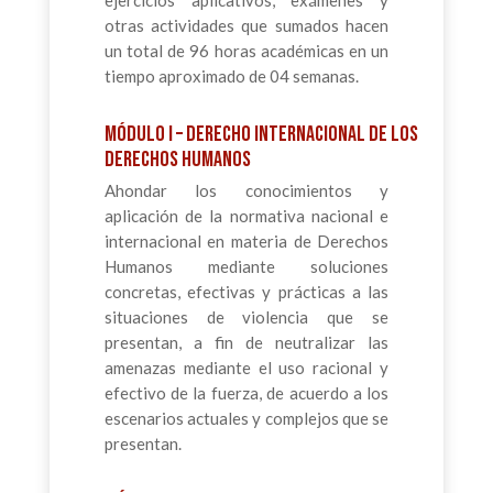
ejercicios aplicativos, exámenes y
otras actividades que sumados hacen
un total de 96 horas académicas en un
tiempo aproximado de 04 semanas.
Módulo I – Derecho Internacional de los
Derechos Humanos
Ahondar los conocimientos y
aplicación de la normativa nacional e
internacional en materia de Derechos
Humanos mediante soluciones
concretas, efectivas y prácticas a las
situaciones de violencia que se
presentan, a fin de neutralizar las
amenazas mediante el uso racional y
efectivo de la fuerza, de acuerdo a los
escenarios actuales y complejos que se
presentan.