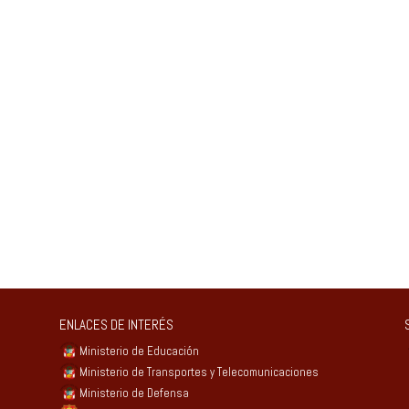
ENLACES DE INTERÉS
Ministerio de Educación
Ministerio de Transportes y Telecomunicaciones
Ministerio de Defensa