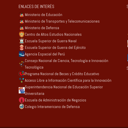
ENLACES DE INTERÉS
Ministerio de Educación
Ministerio de Transportes y Telecomunicaciones
Ministerio de Defensa
Centro de Altos Estudios Nacionales
Escuela Superior de Guerra Naval
Escuela Superior de Guerra del Ejército
Agencia Espacial del Perú
Consejo Nacional de Ciencia, Tecnología e Innovación
Tecnológica
Programa Nacional de Becas y Crédito Educativo
Acceso Libre a Información Científica para la Innovación
Superintendencia Nacional de Educación Superior
Universitaria
Escuela de Administración de Negocios
Colegio Interamericano de Defensa