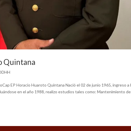
o Quintana
HDDHH
EP Horacio Huaroto Quintana Nació el 02 de junio 1965, ingreso a 
aduándose en el año 1988, realizo estudios tales como: Mantenimiento de