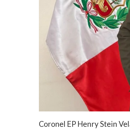
Coronel EP Henry Stein Ve