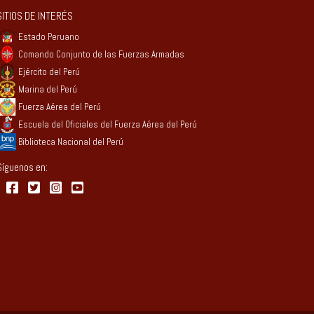
SITIOS DE INTERÉS
Estado Peruano
Comando Conjunto de las Fuerzas Armadas
Ejército del Perú
Marina del Perú
Fuerza Aérea del Perú
Escuela del Oficiales del Fuerza Aérea del Perú
Biblioteca Nacional del Perú
Síguenos en: