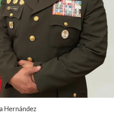
la Hernández