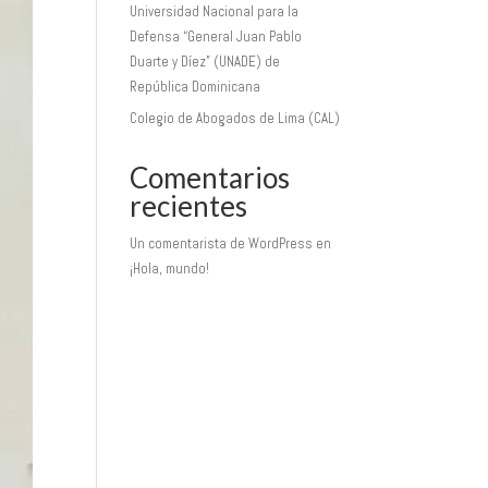
Universidad Nacional para la
Defensa “General Juan Pablo
Duarte y Díez” (UNADE) de
República Dominicana
Colegio de Abogados de Lima (CAL)
Comentarios
recientes
Un comentarista de WordPress
en
¡Hola, mundo!