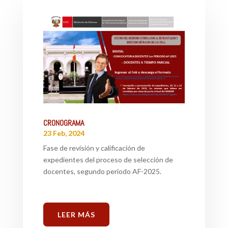
CRONOGRAMA
23 Feb, 2024
Fase de revisión y calificación de
expedientes del proceso de selección de
docentes, segundo periodo AF-2025.
LEER MÁS