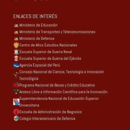
ENLACES DE INTERÉS
Ministerio de Educación
Ministerio de Transportes y Telecomunicaciones
Ministerio de Defensa
Centro de Altos Estudios Nacionales
Escuela Superior de Guerra Naval
Escuela Superior de Guerra del Ejército
Agencia Espacial del Perú
Consejo Nacional de Ciencia, Tecnología e Innovación
Tecnológica
Programa Nacional de Becas y Crédito Educativo
Acceso Libre a Información Científica para la Innovación
Superintendencia Nacional de Educación Superior
Universitaria
Escuela de Administración de Negocios
Colegio Interamericano de Defensa