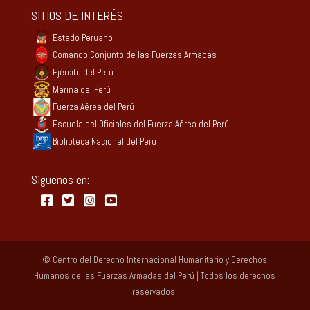
SITIOS DE INTERÉS
Estado Peruano
Comando Conjunto de las Fuerzas Armadas
Ejército del Perú
Marina del Perú
Fuerza Aérea del Perú
Escuela del Oficiales del Fuerza Aérea del Perú
Biblioteca Nacional del Perú
Síguenos en:
© Centro del Derecho Internacional Humanitario y Derechos
Humanos de las Fuerzas Armadas del Perú | Todos los derechos
reservados.