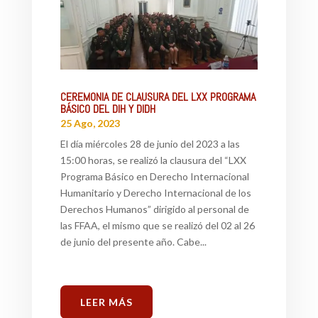
CEREMONIA DE CLAUSURA DEL LXX PROGRAMA
BÁSICO DEL DIH Y DIDH
25 Ago, 2023
El día miércoles 28 de junio del 2023 a las
15:00 horas, se realizó la clausura del “LXX
Programa Básico en Derecho Internacional
Humanitario y Derecho Internacional de los
Derechos Humanos” dirigido al personal de
las FFAA, el mismo que se realizó del 02 al 26
de junio del presente año. Cabe...
LEER MÁS