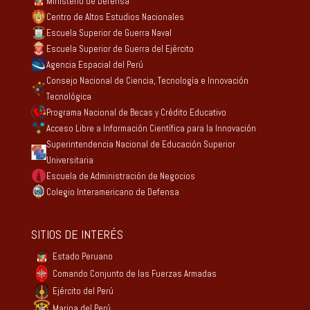
Ministerio de Defensa
Centro de Altos Estudios Nacionales
Escuela Superior de Guerra Naval
Escuela Superior de Guerra del Ejército
Agencia Espacial del Perú
Consejo Nacional de Ciencia, Tecnología e Innovación
Tecnológica
Programa Nacional de Becas y Crédito Educativo
Acceso Libre a Información Científica para la Innovación
Superintendencia Nacional de Educación Superior
Universitaria
Escuela de Administración de Negocios
Colegio Interamericano de Defensa
SITIOS DE INTERÉS
Estado Peruano
Comando Conjunto de las Fuerzas Armadas
Ejército del Perú
Marina del Perú