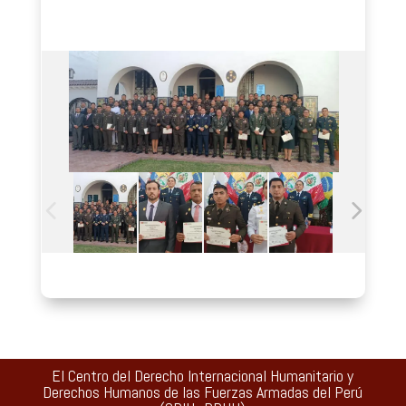
El Centro del Derecho Internacional Humanitario y
Derechos Humanos de las Fuerzas Armadas del Perú