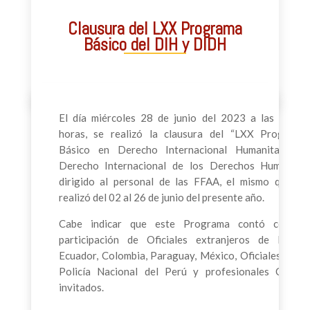
Clausura del LXX Programa
Básico del DIH y DIDH
El día miércoles 28 de junio del 2023 a las 15:00
horas, se realizó la clausura del “LXX Programa
Básico en Derecho Internacional Humanitario y
Derecho Internacional de los Derechos Humanos”
dirigido al personal de las FFAA, el mismo que se
realizó del 02 al 26 de junio del presente año.
Cabe indicar que este Programa contó con la
participación de Oficiales extranjeros de Brasil,
Ecuador, Colombia, Paraguay, México, Oficiales de la
Policía Nacional del Perú y profesionales Civiles
invitados.